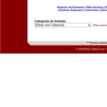
Registro de Dominios
|
Web Hosting
|
D
Dominios Expirados
|
Industrias
|
Indu
Categorías de Dominio:
[Pág. princi
** Precios expre
© 2002/2022 Solo10.com