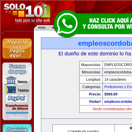
empleoscordob
El dueño de este dominio lo ha
Mayusculas:
EMPLEOSCORD
Minusculas:
empleoscordoba
Longitud:
14 caracteres
Categorias:
Profesiones y E
Precio:
$900.00
Visitar!
empleoscordob
Serán consideradas ofer
R